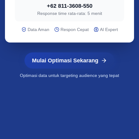
+62 811-3608-550
Response time rata-rata: 5 menit
Data Aman
Respon Cepat
AI Expert
Mulai Optimasi Sekarang
Optimasi data untuk targeting audience yang tepat