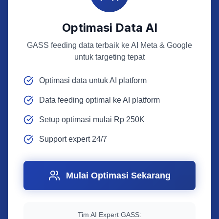
Optimasi Data AI
GASS feeding data terbaik ke AI Meta & Google
untuk targeting tepat
Optimasi data untuk AI platform
Data feeding optimal ke AI platform
Setup optimasi mulai Rp 250K
Support expert 24/7
Mulai Optimasi Sekarang
Tim AI Expert GASS: