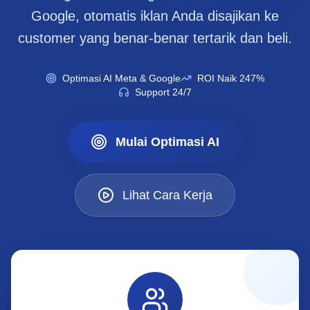
Google, otomatis iklan Anda disajikan ke
customer yang benar-benar tertarik dan beli.
Optimasi AI Meta & Google
ROI Naik 247%
Support 24/7
Mulai Optimasi AI
Lihat Cara Kerja